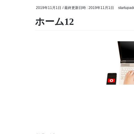
2019年11月1日
/ 最終更新日時 :
2019年11月1日
startupad
ホーム12