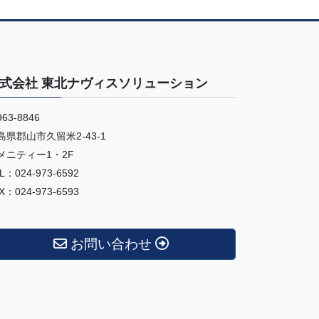
式会社 東北ナヴィスソリューション
63-8846
島県郡山市久留米2-43-1
メニティー1・2F
L：024-973-6592
X：024-973-6593
お問い合わせ