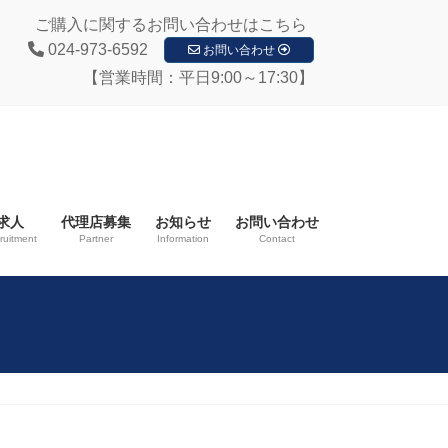
ご購入に関するお問い合わせはこちら
024-973-6592
お問い合わせ
【営業時間：平日9:00～17:30】
求人
代理店募集
お知らせ
お問い合わせ
ruitment
Partner
Information
Contact