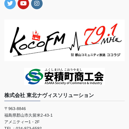
株式会社 東北ナヴィスソリューション
〒963-8846
福島県郡山市久留米2-43-1
アメニティー1・2F
TEL：024-973-6592