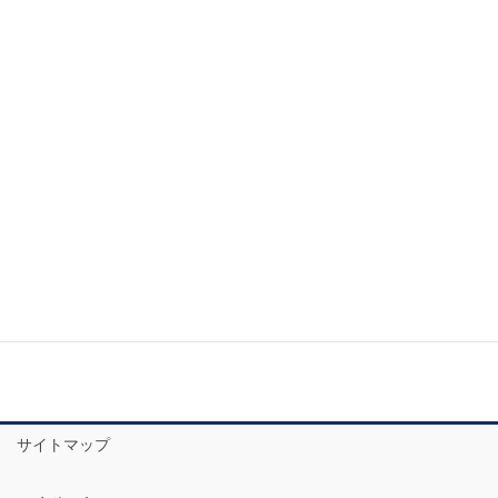
サイトマップ