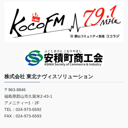
株式会社 東北ナヴィスソリューション
〒963-8846
福島県郡山市久留米2-43-1
アメニティー1・2F
TEL：024-973-6592
FAX：024-973-6593