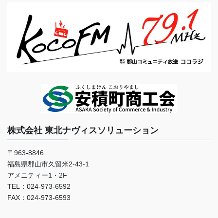
株式会社 東北ナヴィスソリューション
〒963-8846
福島県郡山市久留米2-43-1
アメニティー1・2F
TEL：024-973-6592
FAX：024-973-6593