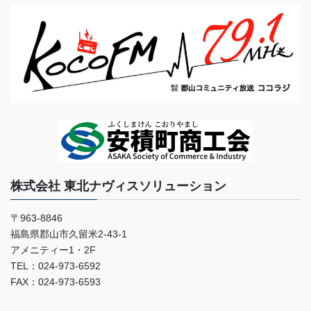
株式会社 東北ナヴィスソリューション
〒963-8846
福島県郡山市久留米2-43-1
アメニティー1・2F
TEL：024-973-6592
FAX：024-973-6593