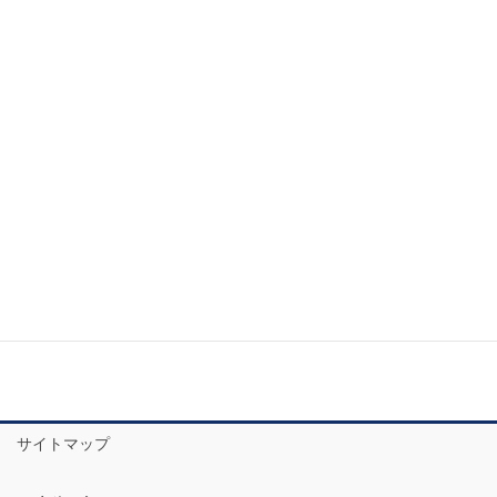
サイトマップ