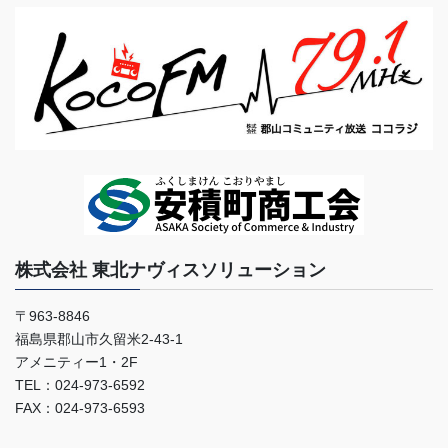
株式会社 東北ナヴィスソリューション
〒963-8846
福島県郡山市久留米2-43-1
アメニティー1・2F
TEL：024-973-6592
FAX：024-973-6593