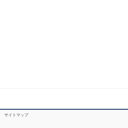
サイトマップ