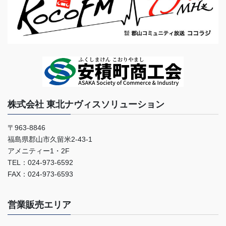
株式会社 東北ナヴィスソリューション
〒963-8846
福島県郡山市久留米2-43-1
アメニティー1・2F
TEL：024-973-6592
FAX：024-973-6593
営業販売エリア