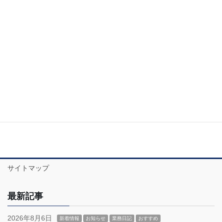
サイトマップ
最新記事
2026年8月6日
新着情報
お知らせ
業務日記
おすすめ