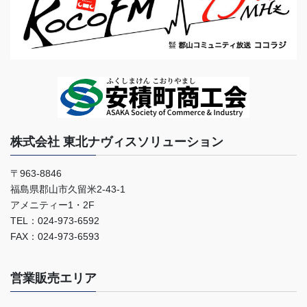
株式会社 東北ナヴィスソリューション
〒963-8846
福島県郡山市久留米2-43-1
アメニティー1・2F
TEL：024-973-6592
FAX：024-973-6593
営業販売エリア