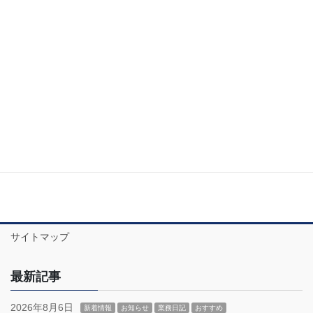
サイトマップ
最新記事
2026年8月6日
新着情報
お知らせ
業務日記
おすすめ