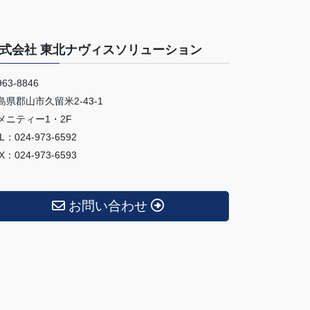
式会社 東北ナヴィスソリューション
63-8846
島県郡山市久留米2-43-1
メニティー1・2F
L：024-973-6592
X：024-973-6593
お問い合わせ