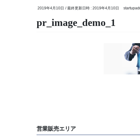
2019年4月10日
/ 最終更新日時 :
2019年4月10日
startupad
pr_image_demo_1
営業販売エリア