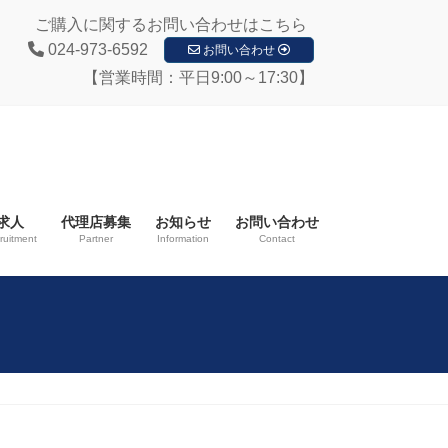
ご購入に関するお問い合わせはこちら
024-973-6592
お問い合わせ
【営業時間：平日9:00～17:30】
求人
代理店募集
お知らせ
お問い合わせ
ruitment
Partner
Information
Contact