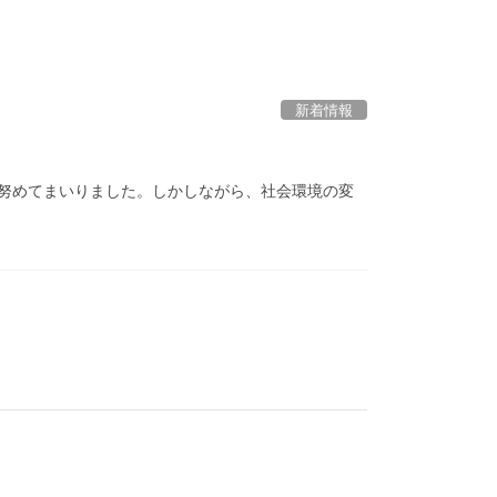
新着情報
に努めてまいりました。しかしながら、社会環境の変