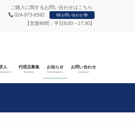
ご購入に関するお問い合わせはこちら
024-973-6592
お問い合わせ
【営業時間：平日9:00～17:30】
求人
代理店募集
お知らせ
お問い合わせ
ruitment
Partner
Information
Contact