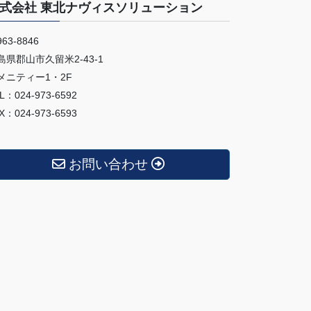
式会社 東北ナヴィスソリューション
63-8846
島県郡山市久留米2-43-1
メニティー1・2F
L：024-973-6592
X：024-973-6593
お問い合わせ