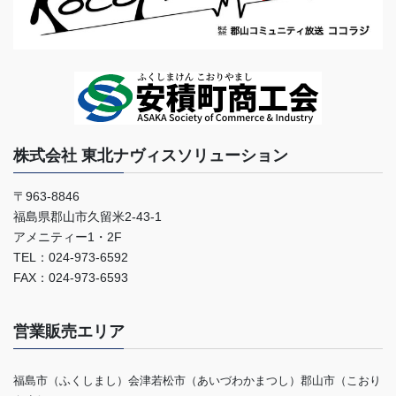
株式会社 東北ナヴィスソリューション
〒963-8846
福島県郡山市久留米2-43-1
アメニティー1・2F
TEL：024-973-6592
FAX：024-973-6593
営業販売エリア
福島市（ふくしまし）会津若松市（あいづわかまつし）郡山市（こおり