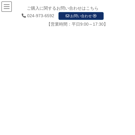
ご購入に関するお問い合わせはこちら
024-973-6592
お問い合わせ
【営業時間：平日9:00～17:30】
お知らせ
HOME
お知らせ
防犯カメラ
防犯カメラ
2026年8月6日
新着情報