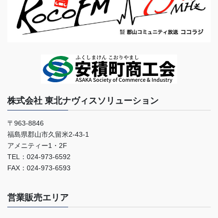
株式会社 東北ナヴィスソリューション
〒963-8846
福島県郡山市久留米2-43-1
アメニティー1・2F
TEL：024-973-6592
FAX：024-973-6593
営業販売エリア