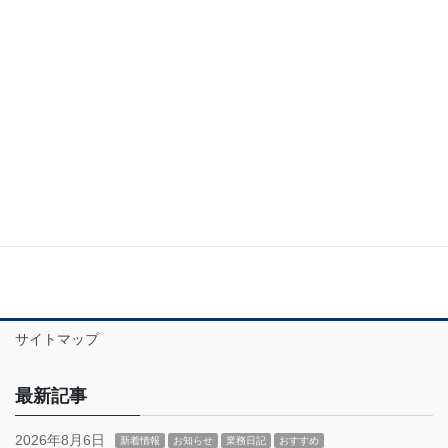
サイトマップ
最新記事
2026年8月6日
新着情報
お知らせ
業務日記
おすすめ