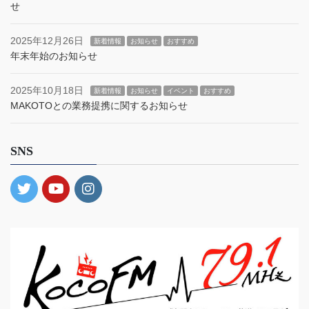
せ
2025年12月26日
新着情報
お知らせ
おすすめ
年末年始のお知らせ
2025年10月18日
新着情報
お知らせ
イベント
おすすめ
MAKOTOとの業務提携に関するお知らせ
SNS