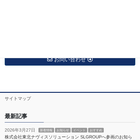
2020年1月
2019年12月
2019年11月
お問い合わせ
サイトマップ
最新記事
2026年3月27日
新着情報
お知らせ
イベント
おすすめ
株式会社東北ナヴィスソリューション SLGROUPへ参画のお知ら