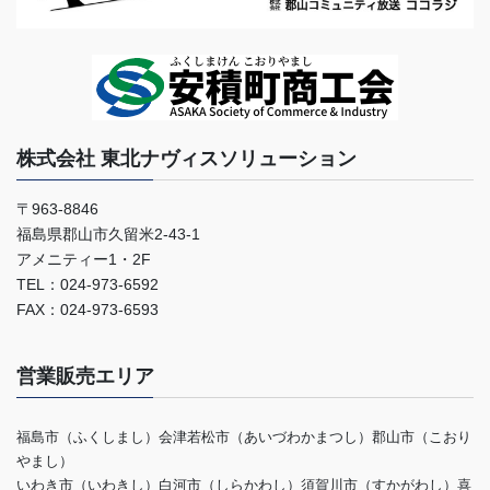
株式会社 東北ナヴィスソリューション
〒963-8846
福島県郡山市久留米2-43-1
アメニティー1・2F
TEL：024-973-6592
FAX：024-973-6593
営業販売エリア
福島市（ふくしまし）会津若松市（あいづわかまつし）郡山市（こおり
やまし）
いわき市（いわきし）白河市（しらかわし）須賀川市（すかがわし）喜