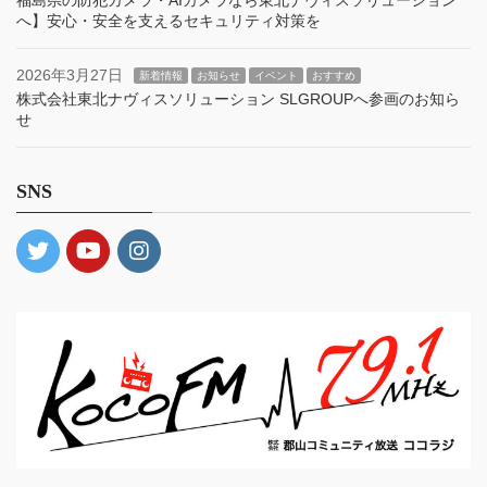
福島県の防犯カメラ・AIカメラなら東北ナヴィスソリューション
へ】安心・安全を支えるセキュリティ対策を
2026年3月27日
新着情報
お知らせ
イベント
おすすめ
株式会社東北ナヴィスソリューション SLGROUPへ参画のお知ら
せ
SNS