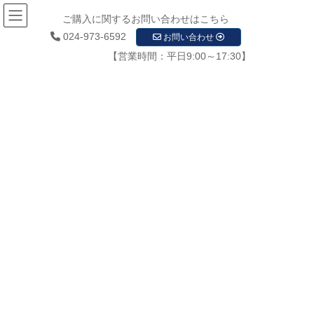
ご購入に関するお問い合わせはこちら
024-973-6592
お問い合わせ
【営業時間：平日9:00～17:30】
お知らせ
HOME
お知らせ
2022年5月
2022年5月
2022年5月23日
おすすめ