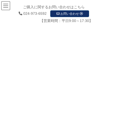
ご購入に関するお問い合わせはこちら
024-973-6592
お問い合わせ
【営業時間：平日9:00～17:30】
お知らせ
HOME
お知らせ
2020年1月
2020年1月
2020年1月29日
新着情報