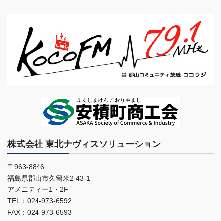
株式会社 東北ナヴィスソリューション
〒963-8846
福島県郡山市久留米2-43-1
アメニティー1・2F
TEL：024-973-6592
FAX：024-973-6593