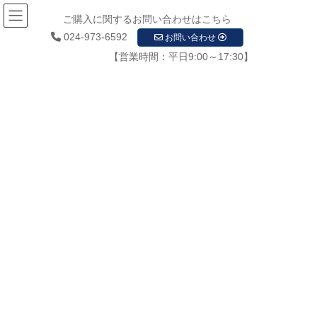
ご購入に関するお問い合わせはこちら
024-973-6592
お問い合わせ
【営業時間：平日9:00～17:30】
お知らせ
HOME
お知らせ
2022年2月
2022年2月
2022年2月18日
お知らせ