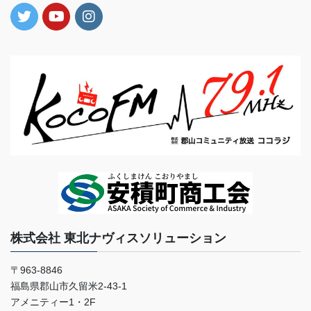
株式会社 東北ナヴィスソリューション
〒963-8846
福島県郡山市久留米2-43-1
アメニティー1・2F