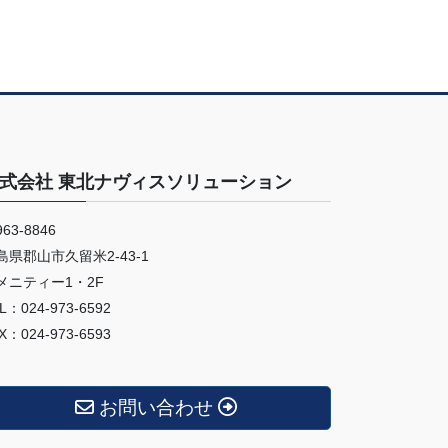
式会社 東北ナヴィスソリューション
63-8846
島県郡山市久留米2-43-1
メニティー1・2F
L：024-973-6592
X：024-973-6593
お問い合わせ