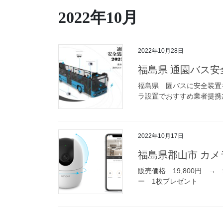
2022年10月
2022年10月28日
福島県 通園バス安
福島県 園バスに安全装置を
ラ設置でおすすめ業者提携加
2022年10月17日
福島県郡山市 カメ
販売価格 19,800円 →
ー 1枚プレゼント