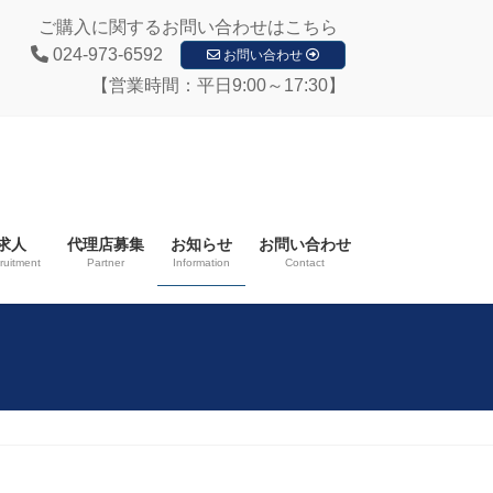
ご購入に関するお問い合わせはこちら
024-973-6592
お問い合わせ
【営業時間：平日9:00～17:30】
求人
代理店募集
お知らせ
お問い合わせ
ruitment
Partner
Information
Contact