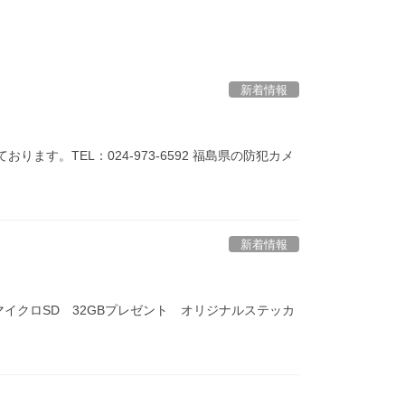
新着情報
す。TEL：024-973-6592 福島県の防犯カメ
新着情報
 マイクロSD 32GBプレゼント オリジナルステッカ