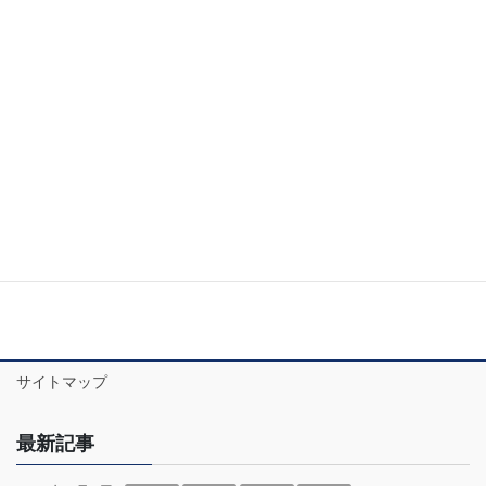
2020年2月
2020年1月
2019年12月
2019年11月
お問い合わせ
サイトマップ
最新記事