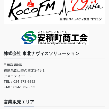
株式会社 東北ナヴィスソリューション
〒963-8846
福島県郡山市久留米2-43-1
アメニティー1・2F
TEL：024-973-6592
FAX：024-973-6593
営業販売エリア