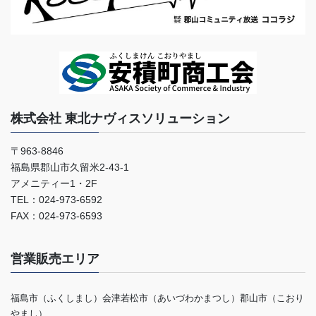
株式会社 東北ナヴィスソリューション
〒963-8846
福島県郡山市久留米2-43-1
アメニティー1・2F
TEL：024-973-6592
FAX：024-973-6593
営業販売エリア
福島市（ふくしまし）会津若松市（あいづわかまつし）郡山市（こおり
やまし）