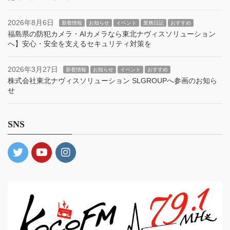
2026年8月6日
新着情報
お知らせ
イベント
業務日記
おすすめ
福島県の防犯カメラ・AIカメラなら東北ナヴィスソリューション
へ】安心・安全を支えるセキュリティ対策を
2026年3月27日
新着情報
お知らせ
イベント
おすすめ
株式会社東北ナヴィスソリューション SLGROUPへ参画のお知ら
せ
SNS