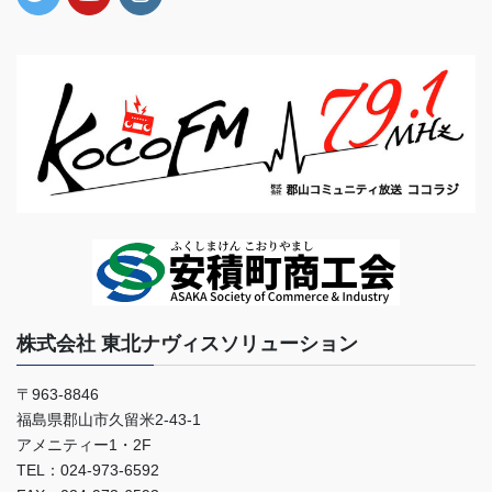
株式会社 東北ナヴィスソリューション
〒963-8846
福島県郡山市久留米2-43-1
アメニティー1・2F
TEL：024-973-6592