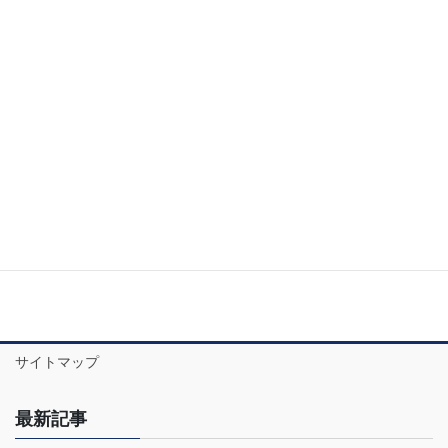
2020年3月
2020年2月
2020年1月
2019年12月
2019年11月
お問い合わせ
サイトマップ
最新記事