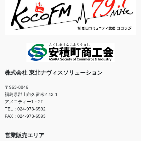
株式会社 東北ナヴィスソリューション
〒963-8846
福島県郡山市久留米2-43-1
アメニティー1・2F
TEL：024-973-6592
FAX：024-973-6593
営業販売エリア