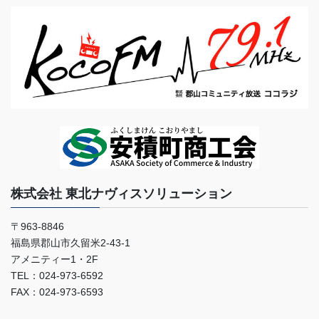
株式会社 東北ナヴィスソリューション
〒963-8846
福島県郡山市久留米2-43-1
アメニティー1・2F
TEL：024-973-6592
FAX：024-973-6593