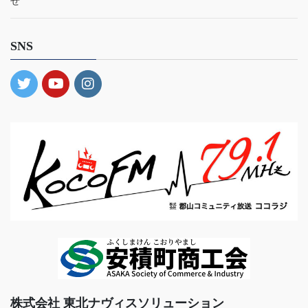
せ
SNS
株式会社 東北ナヴィスソリューション