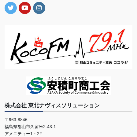
株式会社 東北ナヴィスソリューション
〒963-8846
福島県郡山市久留米2-43-1
アメニティー1・2F