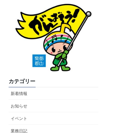
カテゴリー
新着情報
お知らせ
イベント
業務日記