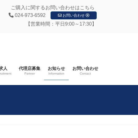
ご購入に関するお問い合わせはこちら
024-973-6592
お問い合わせ
【営業時間：平日9:00～17:30】
求人
代理店募集
お知らせ
お問い合わせ
ruitment
Partner
Information
Contact