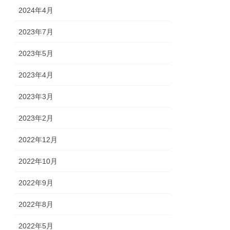
2024年4月
2023年7月
2023年5月
2023年4月
2023年3月
2023年2月
2022年12月
2022年10月
2022年9月
2022年8月
2022年5月