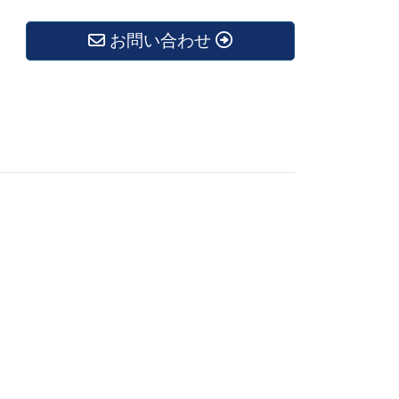
お問い合わせ