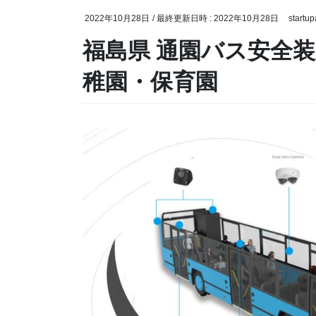
2022年10月28日
/ 最終更新日時 :
2022年10月28日
startu
福島県 通園バス安全装
稚園・保育園