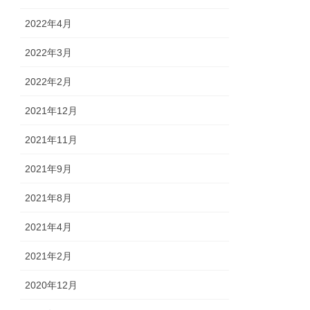
2022年4月
2022年3月
2022年2月
2021年12月
2021年11月
2021年9月
2021年8月
2021年4月
2021年2月
2020年12月