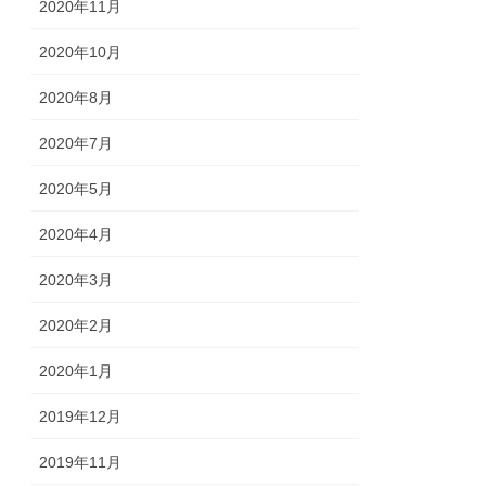
2020年11月
2020年10月
2020年8月
2020年7月
2020年5月
2020年4月
2020年3月
2020年2月
2020年1月
2019年12月
2019年11月