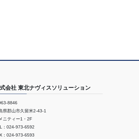
式会社 東北ナヴィスソリューション
63-8846
島県郡山市久留米2-43-1
メニティー1・2F
L：024-973-6592
X：024-973-6593