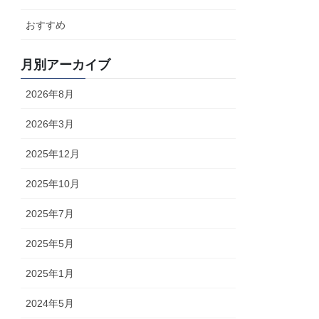
おすすめ
月別アーカイブ
2026年8月
2026年3月
2025年12月
2025年10月
2025年7月
2025年5月
2025年1月
2024年5月