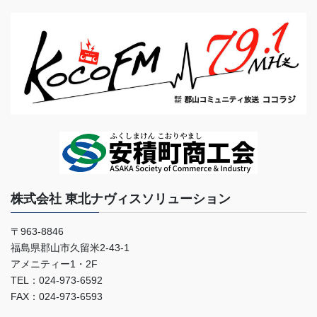
株式会社 東北ナヴィスソリューション
〒963-8846
福島県郡山市久留米2-43-1
アメニティー1・2F
TEL：024-973-6592
FAX：024-973-6593