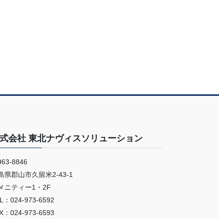
式会社 東北ナヴィスソリューション
63-8846
島県郡山市久留米2-43-1
メニティー1・2F
L：024-973-6592
X：024-973-6593