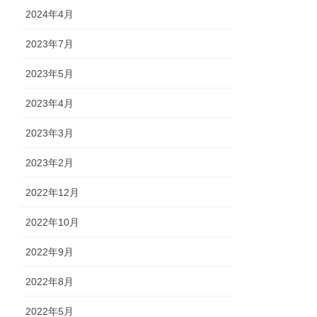
2024年4月
2023年7月
2023年5月
2023年4月
2023年3月
2023年2月
2022年12月
2022年10月
2022年9月
2022年8月
2022年5月