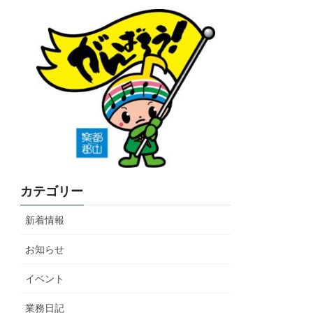
カテゴリー
新着情報
お知らせ
イベント
業務日記