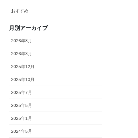
おすすめ
月別アーカイブ
2026年8月
2026年3月
2025年12月
2025年10月
2025年7月
2025年5月
2025年1月
2024年5月