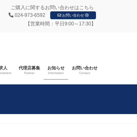
ご購入に関するお問い合わせはこちら
024-973-6592
お問い合わせ
【営業時間：平日9:00～17:30】
求人
代理店募集
お知らせ
お問い合わせ
ruitment
Partner
Information
Contact