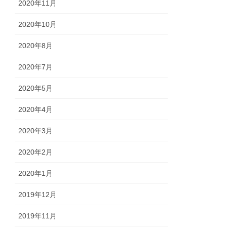
2020年11月
2020年10月
2020年8月
2020年7月
2020年5月
2020年4月
2020年3月
2020年2月
2020年1月
2019年12月
2019年11月