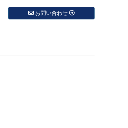
お問い合わせ