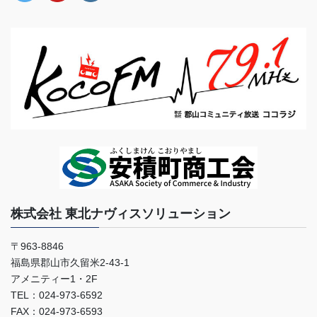
株式会社 東北ナヴィスソリューション
〒963-8846
福島県郡山市久留米2-43-1
アメニティー1・2F
TEL：024-973-6592
FAX：024-973-6593