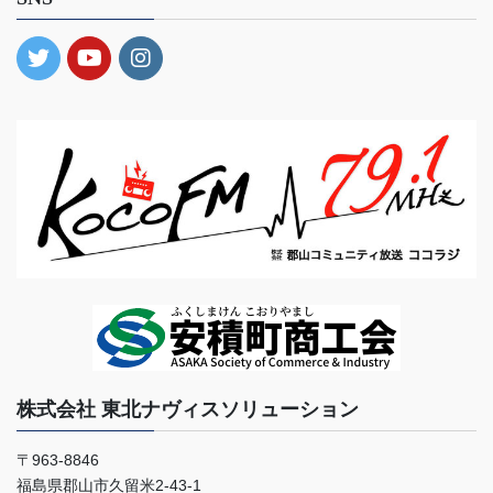
株式会社 東北ナヴィスソリューション
〒963-8846
福島県郡山市久留米2-43-1