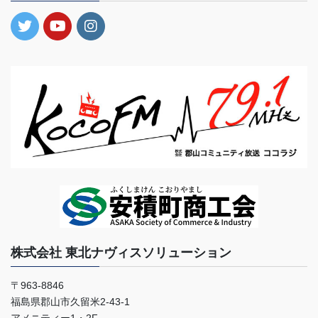
株式会社 東北ナヴィスソリューション
〒963-8846
福島県郡山市久留米2-43-1