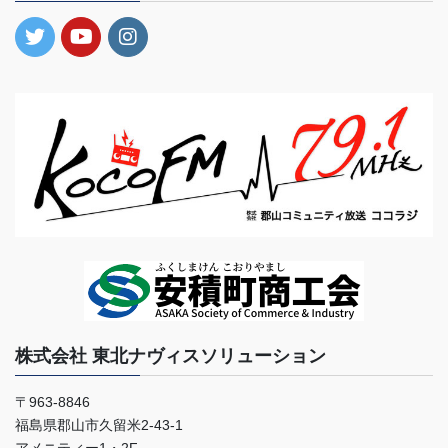
株式会社 東北ナヴィスソリューション
〒963-8846
福島県郡山市久留米2-43-1