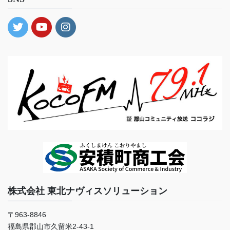
株式会社 東北ナヴィスソリューション
〒963-8846
福島県郡山市久留米2-43-1