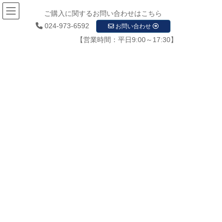
ご購入に関するお問い合わせはこちら
024-973-6592
お問い合わせ
【営業時間：平日9:00～17:30】
お知らせ
HOME
お知らせ
郡山市役所
郡山市役所
2022年2月18日
お知らせ